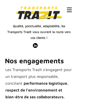
Qualité, ponctualité, adaptabilité, les
Transports Trazit vous ouvrent la route vers
vos clients !
Nos engagements
Les Transports Trazit s’engagent pour
un transport plus responsable,
conciliant
performance logistique,
respect de l’environnement et
bien-être de ses collaborateurs.