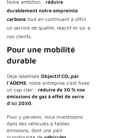
Notre ambition :
réduire
durablement notre empreinte
carbone
tout en continuant à offrir
un service de qualité, réactif et sûr à
nos clients.
Pour une mobilité
durable
Déjà labellisée
Objectif CO₂ par
l’ADEME
, notre entreprise s’est fixée
un cap clair :
réduire de 30 % nos
émissions de gaz à effet de serre
d’ici 2030.
Pour y parvenir, nous investissons
dans des véhicules à faibles
émissions, dont une part
grandissante de
véhicules