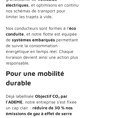
électriques
, et optimisons en continu
nos schémas de transport pour
limiter les trajets à vide.
Nos conducteurs sont formés à l'
éco
conduite
, et notre flotte est équipée
de
systèmes embarqués
permettant
de suivre la consommation
énergétique en temps réel. Chaque
livraison devient ainsi une action plus
responsable.
Pour une mobilité
durable
Déjà labellisée
Objectif CO₂ par
l’ADEME
, notre entreprise s’est fixée
un cap clair :
réduire de 30 % nos
émissions de gaz à effet de serre