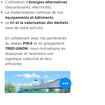
L’utilisation d’
énergies alternatives
(biocarburants, électricité),
La modernisation continue de nos
équipements et bâtiments
,
Le
tri et la valorisation des déchets
issus de notre activité.
En collaborant avec nos partenaires
du réseau
POLE
et du groupement
TRED UNION
, nous mutualisons les
ressources et favorisons une
logistique collective et éco-
efficiente.