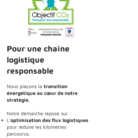
Pour une chaîne
logistique
responsable
Nous plaçons la
transition
énergétique au cœur de notre
stratégie.
Notre démarche repose sur :
L’
optimisation des flux logistiques
pour réduire les kilomètres
parcourus,