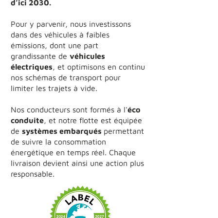
d’ici 2030.
Pour y parvenir, nous investissons
dans des véhicules à faibles
émissions, dont une part
grandissante de
véhicules
électriques
, et optimisons en continu
nos schémas de transport pour
limiter les trajets à vide.
Nos conducteurs sont formés à l'
éco
conduite
, et notre flotte est équipée
de
systèmes embarqués
permettant
de suivre la consommation
énergétique en temps réel. Chaque
livraison devient ainsi une action plus
responsable.