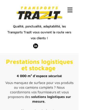
Qualité, ponctualité, adaptabilité, les
Transports Trazit vous ouvrent la route vers
vos clients !
Prestations logistiques
et stockage
4 000 m² d’espace sécurisé
Vous manquez de surface pour vos produits
ou vos camions complets ? Nous
coordonnons vos fournisseurs et vous
proposons des
solutions logistiques sur
mesure.