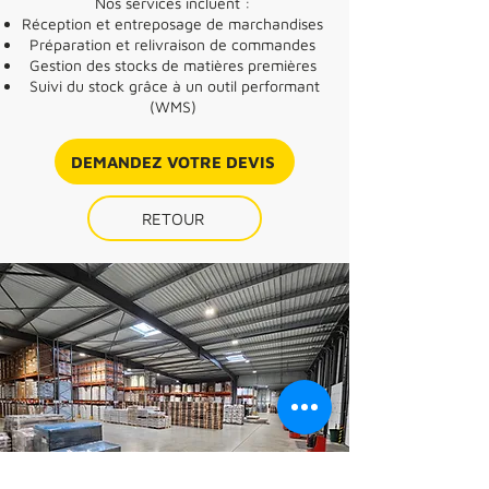
Nos services incluent :
Réception et entreposage de marchandises
Préparation et relivraison de commandes
Gestion des stocks de matières premières
Suivi du stock grâce à un outil performant
(WMS)
DEMANDEZ VOTRE DEVIS
RETOUR