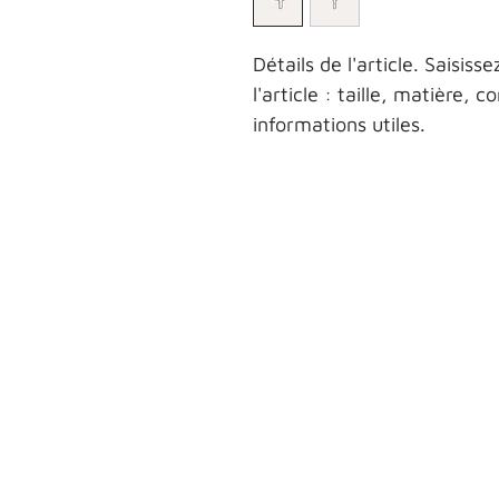
Détails de l'article. Saisisse
l'article : taille, matière, 
informations utiles.