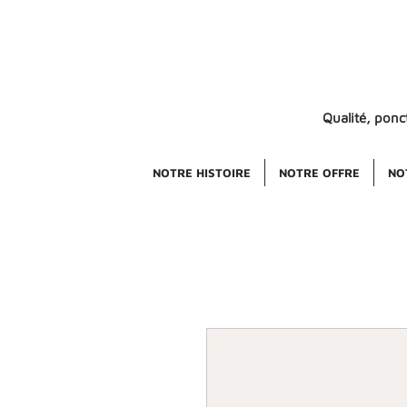
Qualité, ponct
NOTRE HISTOIRE
NOTRE OFFRE
NO