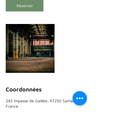
Réserver
Coordonnées
242 Impasse de Galilée, 47250 Samazan,
France